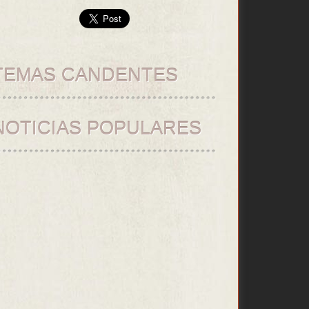
TEMAS CANDENTES
NOTICIAS POPULARES