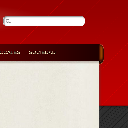
OCALES
SOCIEDAD