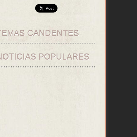
TEMAS CANDENTES
NOTICIAS POPULARES