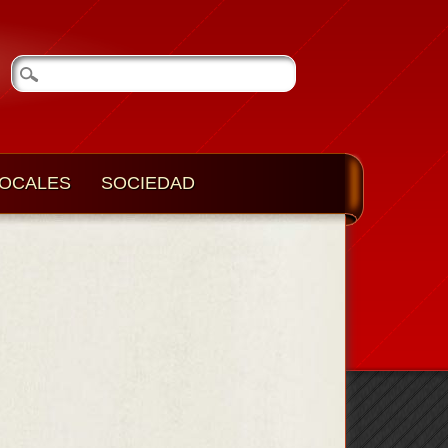
OCALES
SOCIEDAD