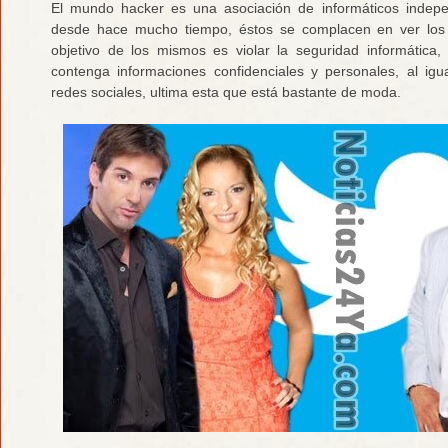
El mundo hacker es una asociación de informáticos indep
desde hace mucho tiempo, éstos se complacen en ver los d
objetivo de los mismos es violar la seguridad informática
contenga informaciones confidenciales y personales, al i
redes sociales, ultima esta que está bastante de moda.