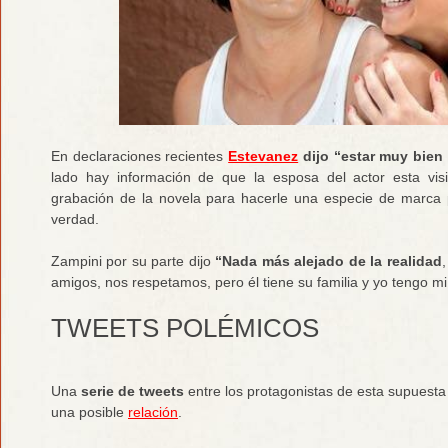
En declaraciones recientes
Estevanez
dijo “estar muy bien
lado hay información de que la esposa del actor esta vis
grabación de la novela para hacerle una especie de marca p
verdad.
Zampini por su parte dijo
“Nada más alejado de la realidad
amigos, nos respetamos, pero él tiene su familia y yo tengo mi
TWEETS POLÉMICOS
Una
serie de tweets
entre los protagonistas de esta supuesta 
una posible
relación
.