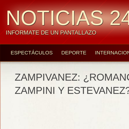
NOTICIAS 24
INFORMATE DE UN PANTALLAZO
ESPECTÁCULOS
DEPORTE
INTERNACIO
ZAMPIVANEZ: ¿ROMAN
ZAMPINI Y ESTEVANEZ