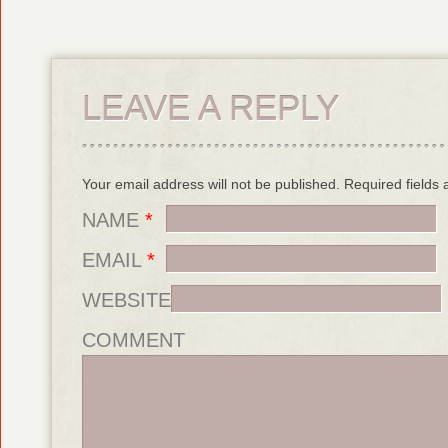
LEAVE A REPLY
Your email address will not be published. Required field
NAME
*
EMAIL
*
WEBSITE
COMMENT