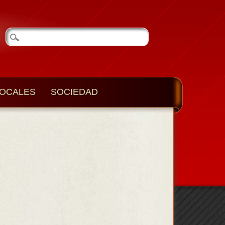
OCALES
SOCIEDAD