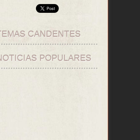
TEMAS CANDENTES
NOTICIAS POPULARES