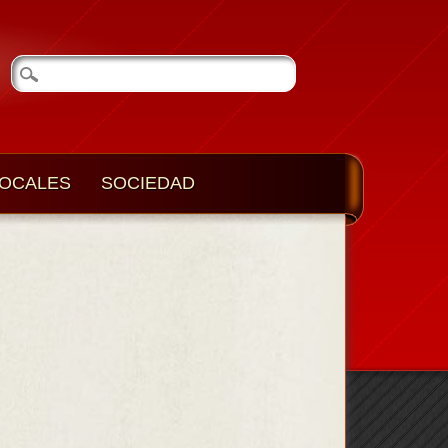
OCALES
SOCIEDAD