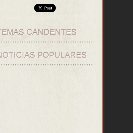
TEMAS CANDENTES
NOTICIAS POPULARES