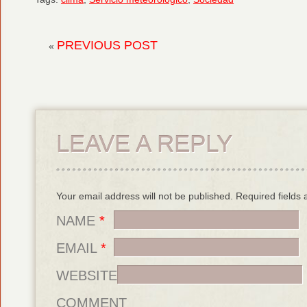
PREVIOUS POST
«
LEAVE A REPLY
Your email address will not be published. Required field
NAME
*
EMAIL
*
WEBSITE
COMMENT