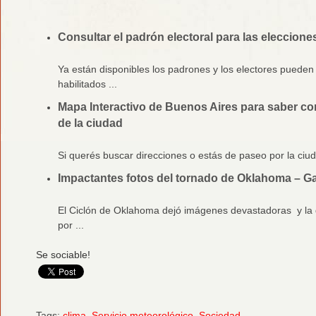
Consultar el padrón electoral para las elecciones
Ya están disponibles los padrones y los electores pueden 
habilitados ...
Mapa Interactivo de Buenos Aires para saber co
de la ciudad
Si querés buscar direcciones o estás de paseo por la ciud
Impactantes fotos del tornado de Oklahoma – Ga
El Ciclón de Oklahoma dejó imágenes devastadoras y la 
por ...
Se sociable!
Tags:
clima
,
Servicio meteorológico
,
Sociedad