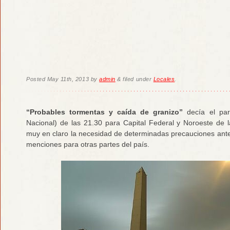
Posted
May 11th, 2013
by
admin
&
filed under
Locales
.
“Probables tormentas y caída de granizo”
decía el par
Nacional) de las 21.30 para Capital Federal y Noroeste de 
muy en claro la necesidad de determinadas precauciones ante
menciones para otras partes del país.