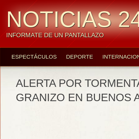
NOTICIAS 24
INFORMATE DE UN PANTALLAZO
ESPECTÁCULOS
DEPORTE
INTERNACIO
ALERTA POR TORMENTA
GRANIZO EN BUENOS 