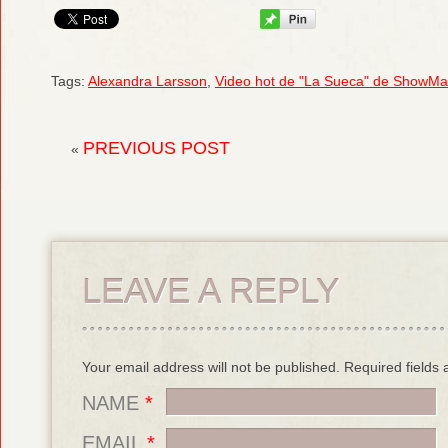
Tags:
Alexandra Larsson
,
Video hot de "La Sueca" de ShowMa
PREVIOUS POST
«
LEAVE A REPLY
Your email address will not be published. Required field
NAME
*
EMAIL
*