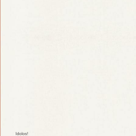
Idolos!