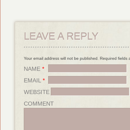
LEAVE A REPLY
Your email address will not be published. Required field
NAME
*
EMAIL
*
WEBSITE
COMMENT