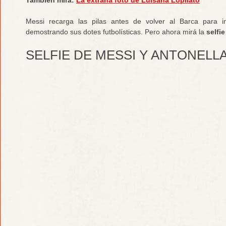
Messi recarga las pilas antes de volver al Barca para i
demostrando sus dotes futbolísticas. Pero ahora mirá la
selfi
SELFIE DE MESSI Y ANTONEL