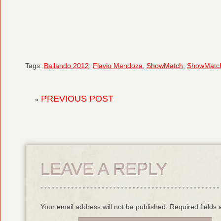
Tags:
Bailando 2012
,
Flavio Mendoza
,
ShowMatch
,
ShowMatc
PREVIOUS POST
«
LEAVE A REPLY
Your email address will not be published. Required field