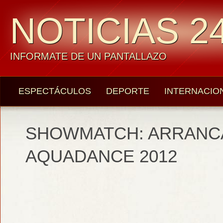
NOTICIAS 24
INFORMATE DE UN PANTALLAZO
ESPECTÁCULOS
DEPORTE
INTERNACIO
SHOWMATCH: ARRANC
AQUADANCE 2012