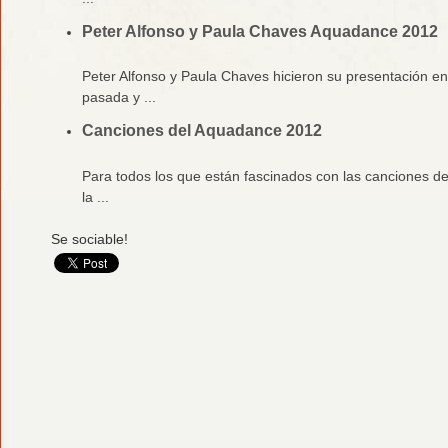
Peter Alfonso y Paula Chaves Aquadance 2012
Peter Alfonso y Paula Chaves hicieron su presentación e
pasada y ...
Canciones del Aquadance 2012
Para todos los que están fascinados con las canciones 
la ...
Se sociable!