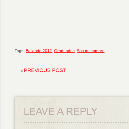
Tags:
Bailando 2012
,
Graduados
,
Sos mi hombre
PREVIOUS POST
«
LEAVE A REPLY