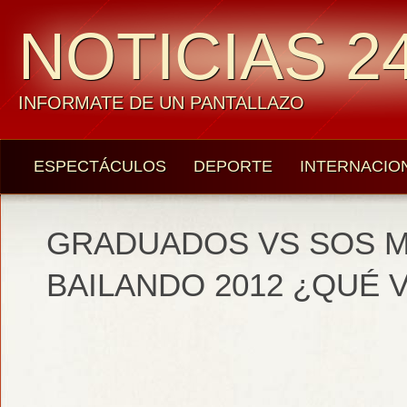
NOTICIAS 24
INFORMATE DE UN PANTALLAZO
ESPECTÁCULOS
DEPORTE
INTERNACIO
GRADUADOS VS SOS M
BAILANDO 2012 ¿QUÉ V