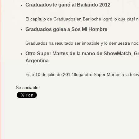
Graduados le ganó al Bailando 2012
El capítulo de Graduados en Bariloche logró lo que casí n
Graduados golea a Sos Mi Hombre
Graduados ha resultado ser imbatible y lo demuestra noch
Otro Super Martes de la mano de ShowMatch, G
Argentina
Este 10 de julio de 2012 llega otro Super Martes a la telev
Se sociable!