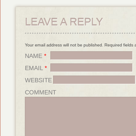
LEAVE A REPLY
Your email address will not be published. Required field
NAME
*
EMAIL
*
WEBSITE
COMMENT