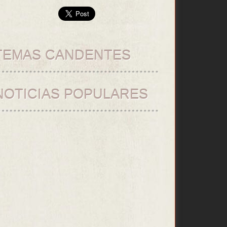
TEMAS CANDENTES
NOTICIAS POPULARES