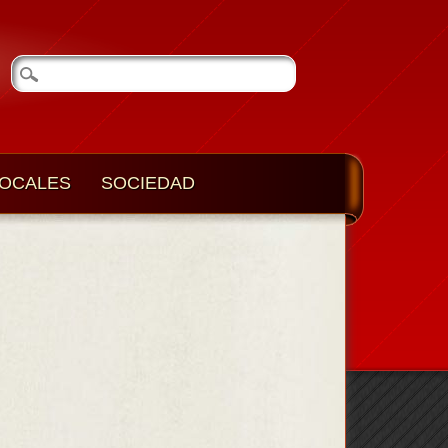
OCALES
SOCIEDAD