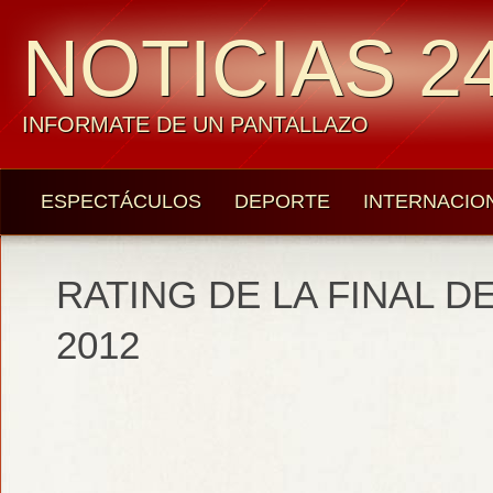
NOTICIAS 24
INFORMATE DE UN PANTALLAZO
ESPECTÁCULOS
DEPORTE
INTERNACIO
RATING DE LA FINAL D
2012