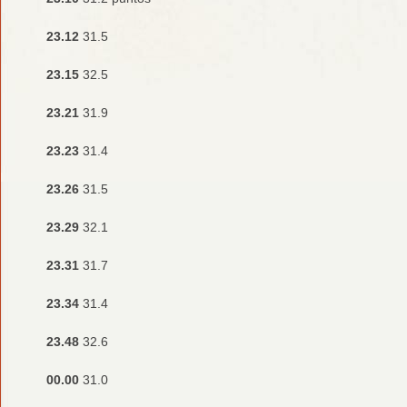
23.12
31.5
23.15
32.5
23.21
31.9
23.23
31.4
23.26
31.5
23.29
32.1
23.31
31.7
23.34
31.4
23.48
32.6
00.00
31.0