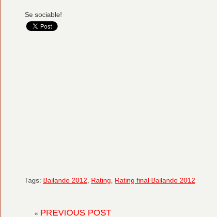
Se sociable!
Tags:
Bailando 2012
,
Rating
,
Rating final Bailando 2012
PREVIOUS POST
«