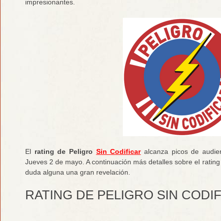
impresionantes.
El
rating de Peligro
Sin Codificar
alcanza picos de audie
Jueves 2 de mayo. A continuación más detalles sobre el rating 
duda alguna una gran revelación.
RATING DE PELIGRO SIN CODI