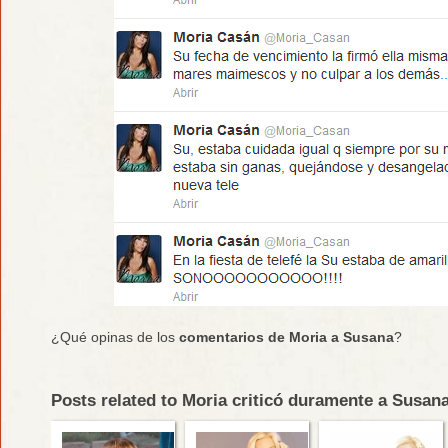
¿Qué opinas de los
comentarios de Moria a Susana
?
Posts related to Moria criticó duramente a Susa