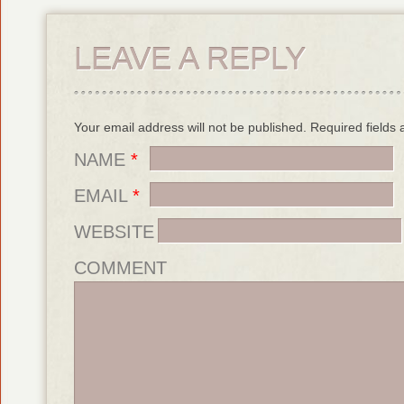
LEAVE A REPLY
Your email address will not be published. Required field
NAME
*
EMAIL
*
WEBSITE
COMMENT