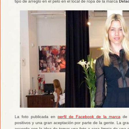
tipo de arreglo en el pelo en el local de ropa de la marca
Dela
La foto publicada en
perfil de Facebook de la marca
de r
positivos y una gran aceptación por parte de la gente. La g
acuerdo con la idea de tomar una foto a cara limpia de una