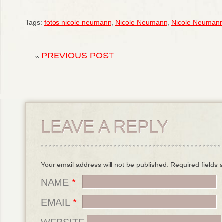
Tags:
fotos nicole neumann
,
Nicole Neumann
,
Nicole Neumann 
PREVIOUS POST
«
LEAVE A REPLY
Your email address will not be published. Required field
NAME
*
EMAIL
*
WEBSITE