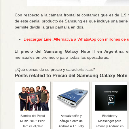
Con respecto a la cámara frontal te contamos que es de 1.9 
de este genial producto de Samsung es que incluye una serie
permite dividir la gran pantalla en dos.
Descargar Line: Alternativa a WhatsApp con millones de 
El
precio del Samsung Galaxy Note II en Argentina
es
mensuales en promedio para todas las operadoras.
¿Qué opinas de su precio y características?
Posts related to Precio del Samsung Galaxy Note I
Bandas del Pepsi
Actualización y
Blackberry
Music 2013: Pearl
código fuente de
Messenger para
Jam es el plato
Android 4.1.1 Jelly
iPhone y Android en