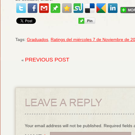
Tags:
Graduados
,
Ratings del miércoles 7 de Noviembre de 2
PREVIOUS POST
«
LEAVE A REPLY
Your email address will not be published. Required field