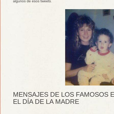
algunos de esos tweets.
MENSAJES DE LOS FAMOSOS 
EL DÍA DE LA MADRE