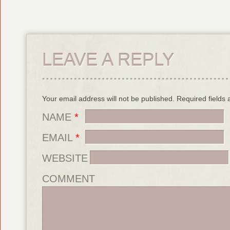
LEAVE A REPLY
Your email address will not be published. Required field
NAME
*
EMAIL
*
WEBSITE
COMMENT