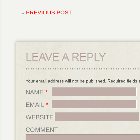
PREVIOUS POST
«
LEAVE A REPLY
Your email address will not be published. Required field
NAME
*
EMAIL
*
WEBSITE
COMMENT