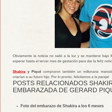
Obviamente la noticia no salió a la luz y se mantiene bajo 
esperar hasta el tercer mes de gestación para dar la felíz notic
Shakira
y Piqué
compraron también un millonaria mansión
criarían a su futuro hijo. Por lo pronto, felicitamos a la pareja!
POSTS RELACIONADOS SHAKIR
EMBARAZADA DE GERARD PIQ
Foto del embarazo de Shakira a los 6 meses