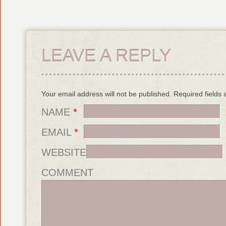
LEAVE A REPLY
Your email address will not be published. Required field
NAME
*
EMAIL
*
WEBSITE
COMMENT