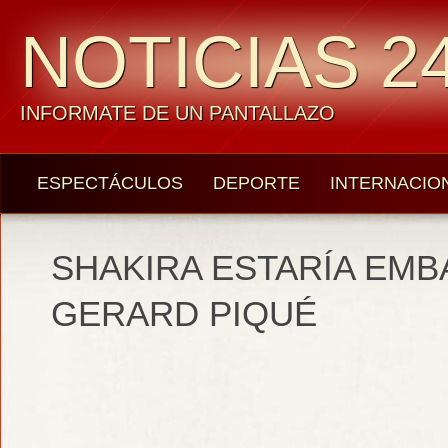
NOTICIAS 24
INFORMATE DE UN PANTALLAZO
ESPECTÁCULOS
DEPORTE
INTERNACIO
SHAKIRA ESTARÍA EM
GERARD PIQUÉ