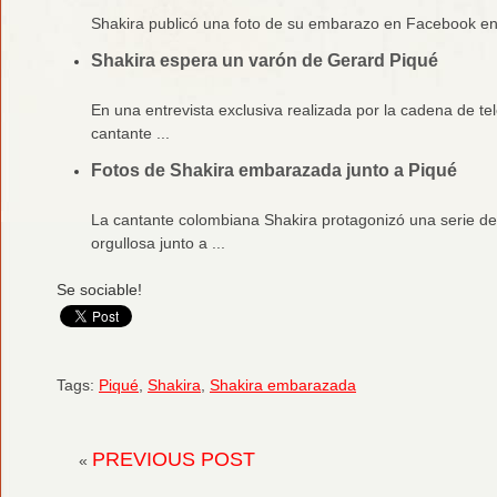
Shakira publicó una foto de su embarazo en Facebook en la
Shakira espera un varón de Gerard Piqué
En una entrevista exclusiva realizada por la cadena de te
cantante ...
Fotos de Shakira embarazada junto a Piqué
La cantante colombiana Shakira protagonizó una serie d
orgullosa junto a ...
Se sociable!
Tags:
Piqué
,
Shakira
,
Shakira embarazada
PREVIOUS POST
«