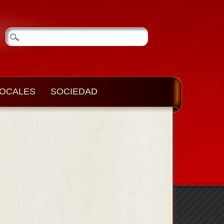
OCALES
SOCIEDAD