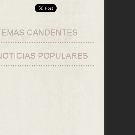
TEMAS CANDENTES
NOTICIAS POPULARES