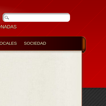
ONADAS
OCALES
SOCIEDAD