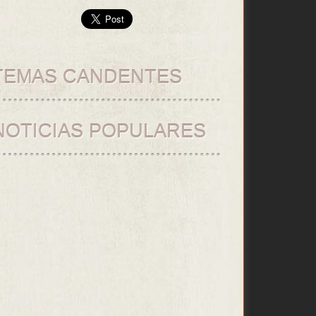
TEMAS CANDENTES
NOTICIAS POPULARES