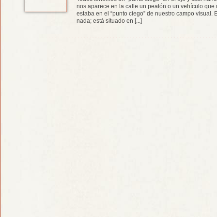
nos aparece en la calle un peatón o un vehículo qu
estaba en el “punto ciego” de nuestro campo visual. E
nada; está situado en [...]