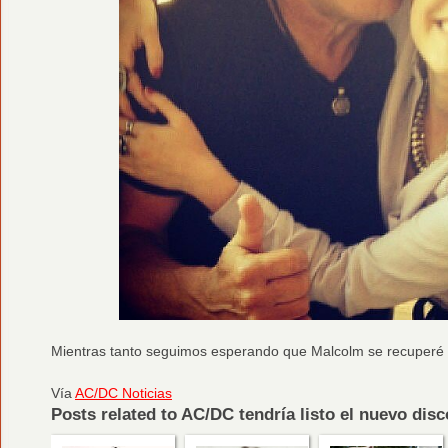
Mientras tanto seguimos esperando que Malcolm se recuperé 
Vía
AC/DC Noticias
Posts related to AC/DC tendría listo el nuevo disco