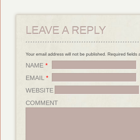
LEAVE A REPLY
Your email address will not be published. Required field
NAME
*
EMAIL
*
WEBSITE
COMMENT