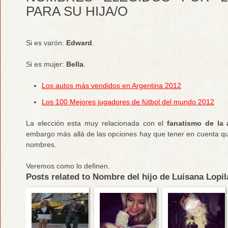
PARA SU HIJA/O
Si es varón:
Edward
.
Si es mujer:
Bella
.
Los autos más vendidos en Argentina 2012
Los 100 Mejores jugadores de fútbol del mundo 2012
La elección esta muy relacionada con el
fanatismo de la 
embargo más allá de las opciones hay que tener en cuenta qu
nombres.
Veremos como lo definen.
Posts related to Nombre del hijo de Luisana Lopila