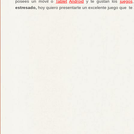
posees un móvil o
Tablet
Android
y te gustan los
juegos
estresado,
hoy quiero presentarte un excelente juego que te 