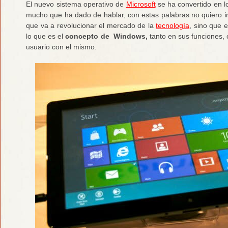
El nuevo sistema operativo de
Microsoft
se ha convertido en l
mucho que ha dado de hablar, con estas palabras no quiero 
que va a revolucionar el mercado de la
tecnología
, sino que 
lo que es el
concepto de Windows,
tanto en sus funciones, 
usuario con el mismo.