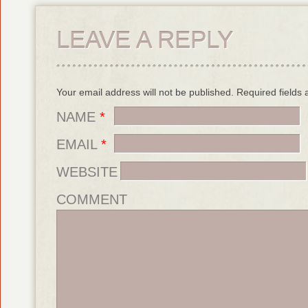
LEAVE A REPLY
Your email address will not be published. Required field
NAME
*
EMAIL
*
WEBSITE
COMMENT