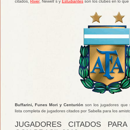
citados,
River
, Newell´s y
Estudiantes
son los clubes en lo que
Buffarini, Funes Mori y Centurión
son los jugadores que s
lista completa de jugadores citados por Sabella para los amisto
JUGADORES CITADOS PARA