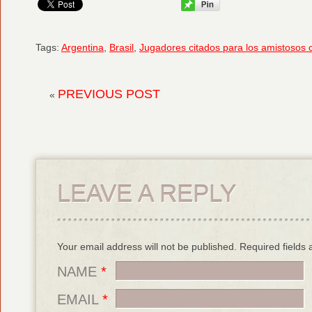
Tags:
Argentina
,
Brasil
,
Jugadores citados para los amistosos 
PREVIOUS POST
«
LEAVE A REPLY
Your email address will not be published. Required field
NAME
*
EMAIL
*