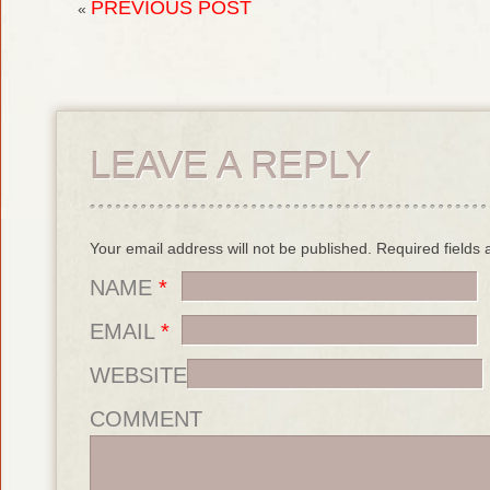
PREVIOUS POST
«
LEAVE A REPLY
Your email address will not be published. Required field
NAME
*
EMAIL
*
WEBSITE
COMMENT