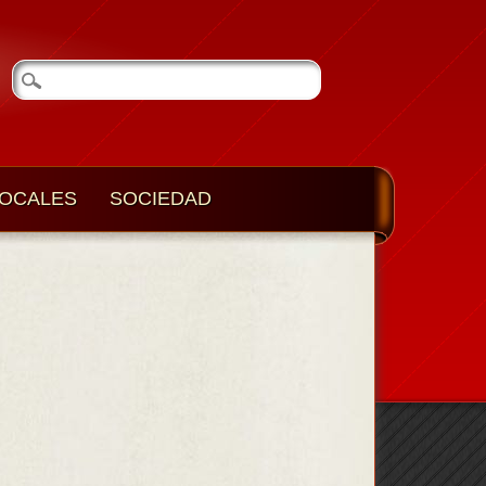
OCALES
SOCIEDAD