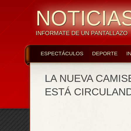
NOTICIAS
INFORMATE DE UN PANTALLAZO
ESPECTÁCULOS
DEPORTE
I
LA NUEVA CAMIS
ESTÁ CIRCULAN