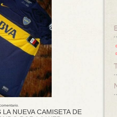
 comentario.
 LA NUEVA CAMISETA DE