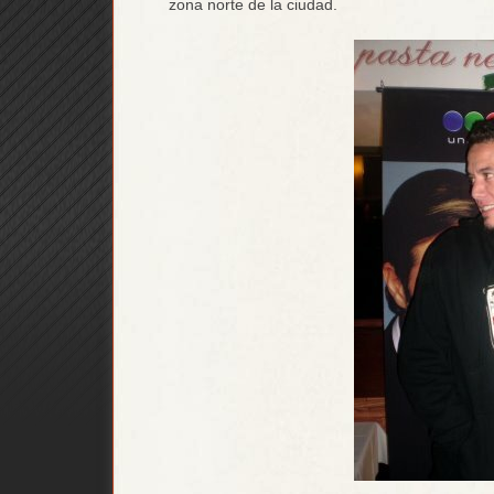
zona norte de la ciudad.