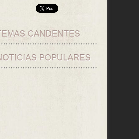
TEMAS CANDENTES
NOTICIAS POPULARES