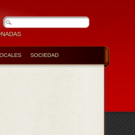
ONADAS
OCALES
SOCIEDAD