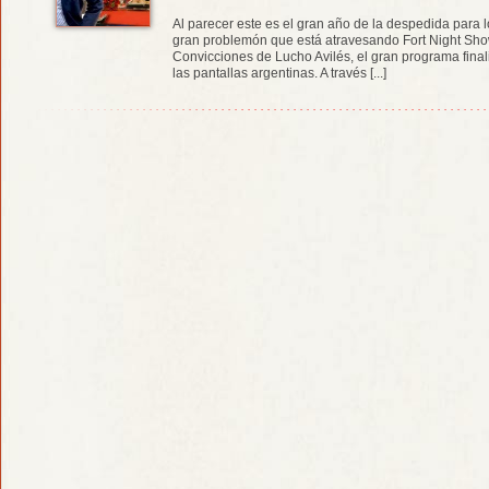
Al parecer este es el gran año de la despedida para 
gran problemón que está atravesando Fort Night Show
Convicciones de Lucho Avilés, el gran programa final
las pantallas argentinas. A través [...]