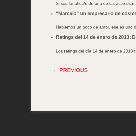
Si sos fanática/o de una de las actrices m
“Marcelo” un empresario de cosmét
Hablemos un poco de amor, ese es uno de
Ratings del 14 de enero de 2013: D
Los ratings del día 14 de enero de 2013 
← PREVIOUS