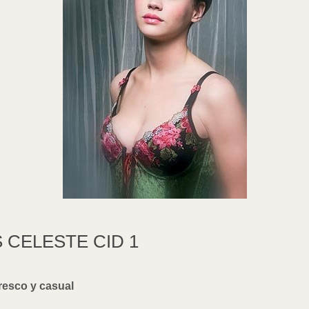
CELESTE CID 1
resco y casual