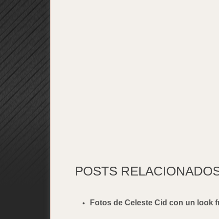
POSTS RELACIONADOS 
Fotos de Celeste Cid con un look f