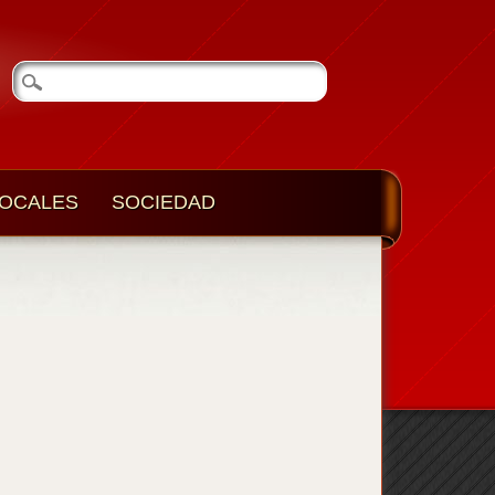
OCALES
SOCIEDAD