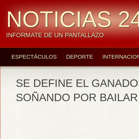
NOTICIAS 24
INFORMATE DE UN PANTALLAZO
ESPECTÁCULOS
DEPORTE
INTERNACIO
SE DEFINE EL GANADO
SOÑANDO POR BAILAR