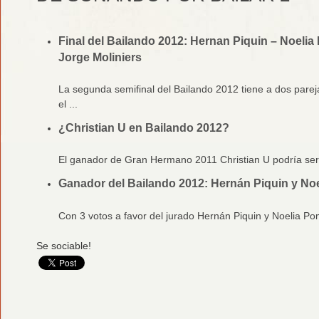
Final del Bailando 2012: Hernan Piquin – Noeli
Jorge Moliniers
La segunda semifinal del Bailando 2012 tiene a dos pare
el ...
¿Christian U en Bailando 2012?
El ganador de Gran Hermano 2011 Christian U podría ser 
Ganador del Bailando 2012: Hernán Piquin y No
Con 3 votos a favor del jurado Hernán Piquin y Noelia Po
Se sociable!