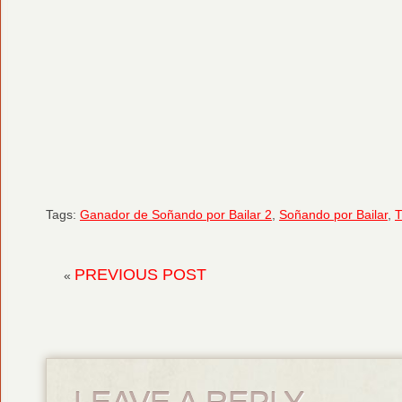
Tags:
Ganador de Soñando por Bailar 2
,
Soñando por Bailar
,
T
PREVIOUS POST
«