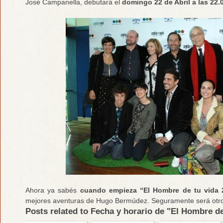
José Campanella, debutará el
domingo 22 de Abril a las 22.
Ahora ya sabés
cuando empieza “El Hombre de tu vida 
mejores aventuras de Hugo Bermúdez. Seguramente será otro
Posts related to Fecha y horario de "El Hombre de