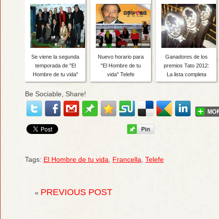
Se viene la segunda
Nuevo horario para
Ganadores de los
temporada de "El
"El Hombre de tu
premios Tato 2012:
Hombre de tu vida"
vida" Telefe
La lista completa
Be Sociable, Share!
Tags:
El Hombre de tu vida
,
Francella
,
Telefe
PREVIOUS POST
«