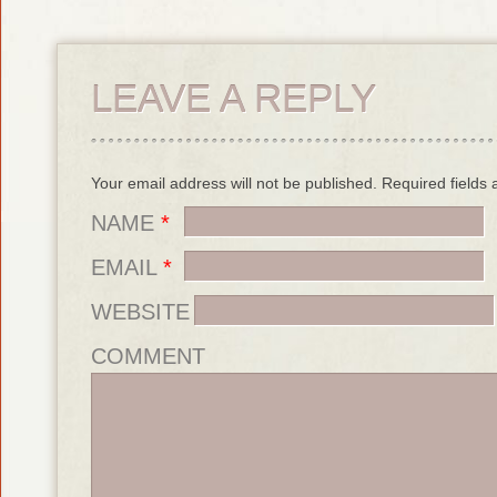
LEAVE A REPLY
Your email address will not be published. Required field
NAME
*
EMAIL
*
WEBSITE
COMMENT